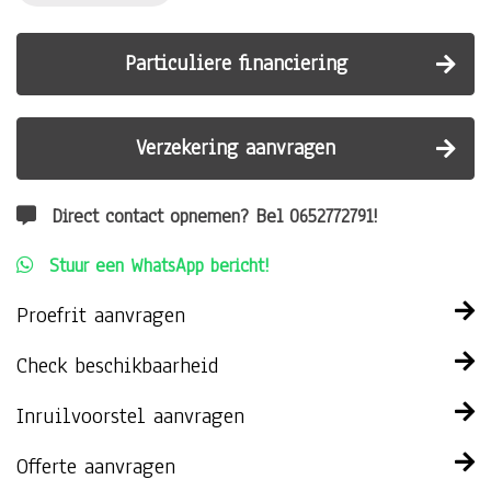
Particuliere financiering
Verzekering aanvragen
Direct contact opnemen? Bel 0652772791!
Stuur een WhatsApp bericht!
Proefrit aanvragen
Check beschikbaarheid
Inruilvoorstel aanvragen
Offerte aanvragen