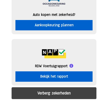
Auto kopen met zekerheid?
Aankoopkeuring plannen
RDW Voertuigrapport
Bekijk het rapport
Verberg zekerheden