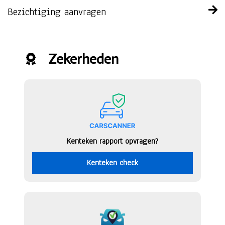
Bezichtiging aanvragen
Zekerheden
Kenteken rapport opvragen?
Kenteken check