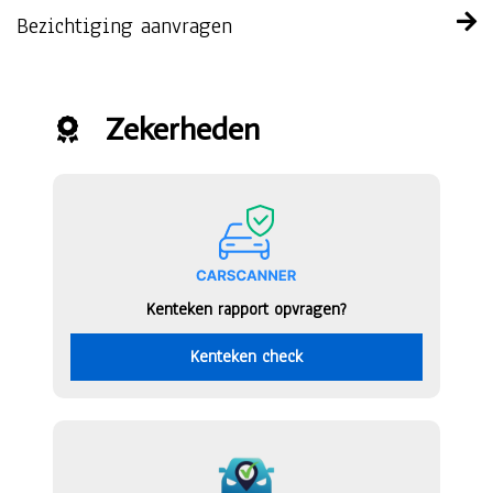
Bezichtiging aanvragen
Zekerheden
Kenteken rapport opvragen?
Kenteken check