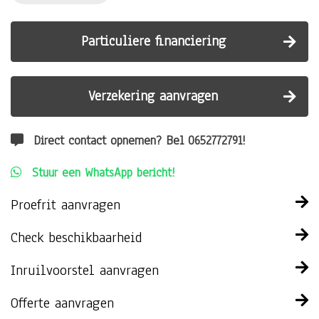
Particuliere financiering
Verzekering aanvragen
Direct contact opnemen? Bel 0652772791!
Stuur een WhatsApp bericht!
Proefrit aanvragen
Check beschikbaarheid
Inruilvoorstel aanvragen
Offerte aanvragen