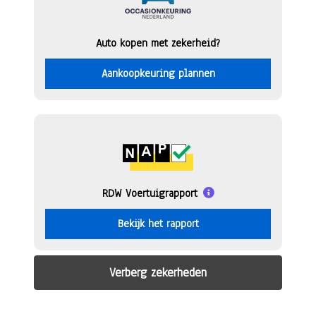
Auto kopen met zekerheid?
Aankoopkeuring plannen
RDW Voertuigrapport
Bekijk het rapport
Verberg zekerheden